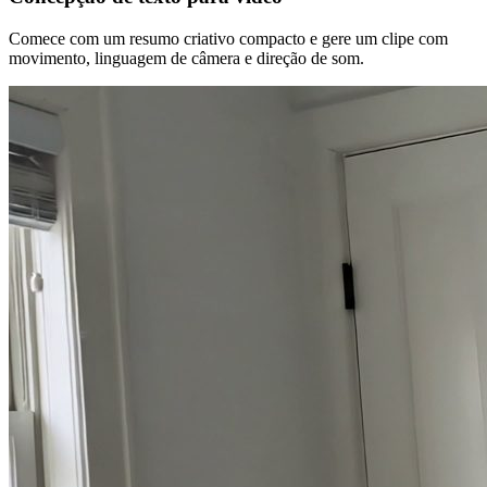
Comece com um resumo criativo compacto e gere um clipe com
movimento, linguagem de câmera e direção de som.