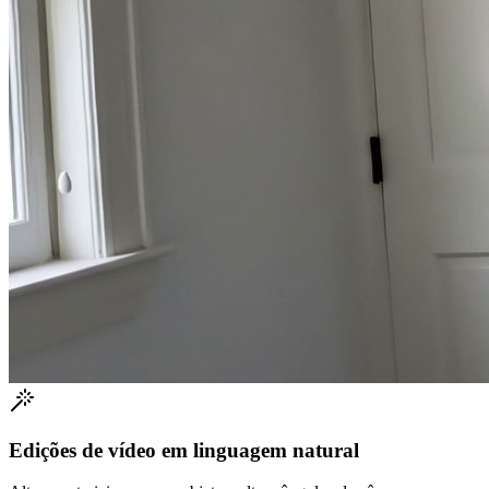
Edições de vídeo em linguagem natural