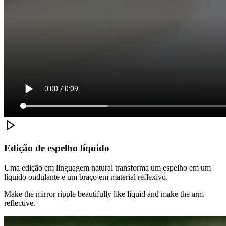
Edição de espelho líquido
Uma edição em linguagem natural transforma um espelho em um
líquido ondulante e um braço em material reflexivo.
Make the mirror ripple beautifully like liquid and make the arm
reflective.