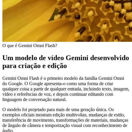
O que é Gemini Omni Flash?
Um modelo de vídeo Gemini desenvolvido
para criação e edição
Gemini Omni Flash é o primeiro modelo da família Gemini Omni
do Google. O Google apresenta-o como uma forma de criar
qualquer coisa a partir de qualquer entrada, incluindo texto, imagem,
vídeo e referências de voz, e depois continuar editando com
linguagem de conversação natural.
O modelo foi projetado para mais de uma geração única. Os
exemplos oficiais mostram edição multivoltas, mudanças de estilo,
transferência de movimento, transformações de materiais, mudanças
de ângulo de câmera e temporização visual com reconhecimento de
áudio.