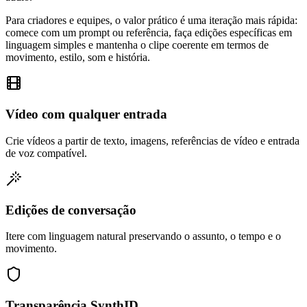
Para criadores e equipes, o valor prático é uma iteração mais rápida:
comece com um prompt ou referência, faça edições específicas em
linguagem simples e mantenha o clipe coerente em termos de
movimento, estilo, som e história.
Vídeo com qualquer entrada
Crie vídeos a partir de texto, imagens, referências de vídeo e entrada
de voz compatível.
Edições de conversação
Itere com linguagem natural preservando o assunto, o tempo e o
movimento.
Transparência SynthID