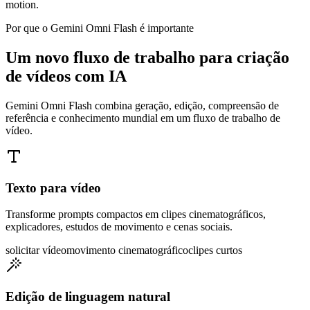
motion.
Por que o Gemini Omni Flash é importante
Um novo fluxo de trabalho para criação
de vídeos com IA
Gemini Omni Flash combina geração, edição, compreensão de
referência e conhecimento mundial em um fluxo de trabalho de
vídeo.
Texto para vídeo
Transforme prompts compactos em clipes cinematográficos,
explicadores, estudos de movimento e cenas sociais.
solicitar vídeo
movimento cinematográfico
clipes curtos
Edição de linguagem natural