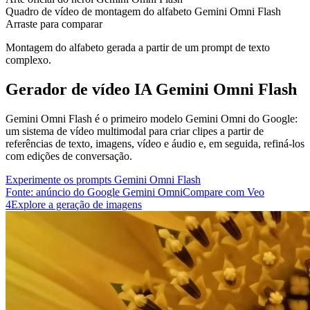
Quadro de vídeo de montagem do alfabeto Gemini Omni Flash
Arraste para comparar
Montagem do alfabeto gerada a partir de um prompt de texto
complexo.
Gerador de vídeo IA Gemini Omni Flash
Gemini Omni Flash é o primeiro modelo Gemini Omni do Google:
um sistema de vídeo multimodal para criar clipes a partir de
referências de texto, imagens, vídeo e áudio e, em seguida, refiná-los
com edições de conversação.
Experimente os prompts Gemini Omni Flash
Fonte: anúncio do Google Gemini Omni
Compare com Veo
4
Explore a geração de imagens