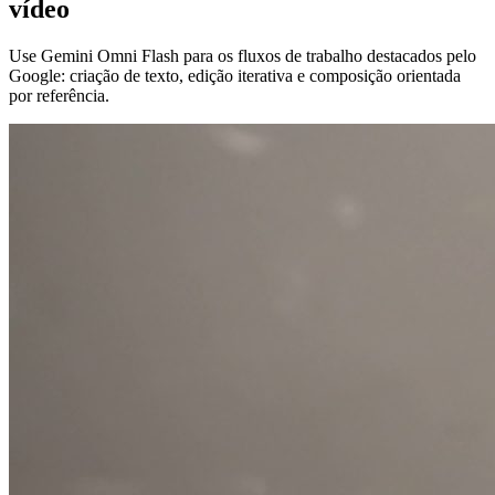
vídeo
Use Gemini Omni Flash para os fluxos de trabalho destacados pelo
Google: criação de texto, edição iterativa e composição orientada
por referência.