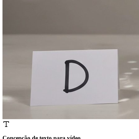
Concepção de texto para vídeo