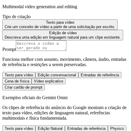
Multimodal video generation and editing
Tipo de criação
Texto para vídeo
Crie um conceito de vídeo a partir de uma solicitação por escrito.
Edição de vídeo
Descreva uma edição em linguagem natural para um clipe existente.
Prompt
Funciona melhor com assunto, movimento, câmera, áudio, entradas
de referência e restrições a serem preservadas.
Texto para vídeo
Edição conversacional
Entradas de referência
Cena de física
Vídeo explicativo
Criar cartão de prompt
Exemplos oficiais do Gemini Omni
Os clipes de referência do anúncio do Google mostram a criação de
texto para vídeo, edições de linguagem natural, referências
multimodais e física fundamentada.
Texto para vídeo
Edição Natural
Entradas de referência
Physics