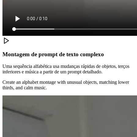
Montagem de prompt de texto complexo
Uma sequência alfabética usa mudanças rápidas de objetos, terços
inferiores e música a partir de um prompt detalhado.
Create an alphabet montage with unusual objects, matching lower
thirds, and calm music.