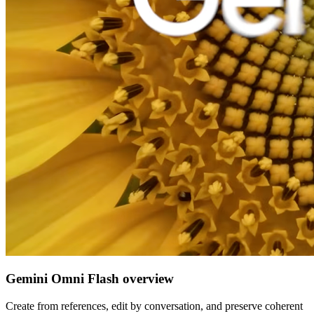
Gemini Omni Flash overview
Create from references, edit by conversation, and preserve coherent