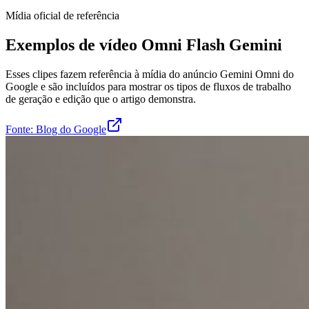
Mídia oficial de referência
Exemplos de vídeo Omni Flash Gemini
Esses clipes fazem referência à mídia do anúncio Gemini Omni do
Google e são incluídos para mostrar os tipos de fluxos de trabalho
de geração e edição que o artigo demonstra.
Fonte: Blog do Google