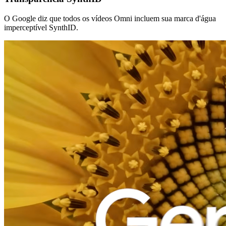
O Google diz que todos os vídeos Omni incluem sua marca d'água
imperceptível SynthID.