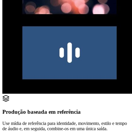
Produção baseada em referência
Use mídia de referência para identidade, movimento, estilo e tempo
de áudio e, em seguida, combine-os em uma única saída.