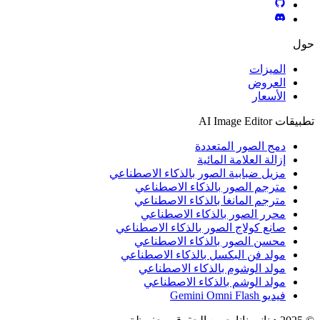
حول
الميزات
العروض
الأسعار
تطبيقات AI Image Editor
دمج الصور المتعددة
إزالة العلامة المائية
مزيل ضبابية الصور بالذكاء الاصطناعي
مترجم الصور بالذكاء الاصطناعي
مترجم المانغا بالذكاء الاصطناعي
محرر الصور بالذكاء الاصطناعي
صانع كولاج الصور بالذكاء الاصطناعي
محسن الصور بالذكاء الاصطناعي
مولد فن البكسل بالذكاء الاصطناعي
مولد الوشوم بالذكاء الاصطناعي
مولد الوشم بالذكاء الاصطناعي
فيديو Gemini Omni Flash