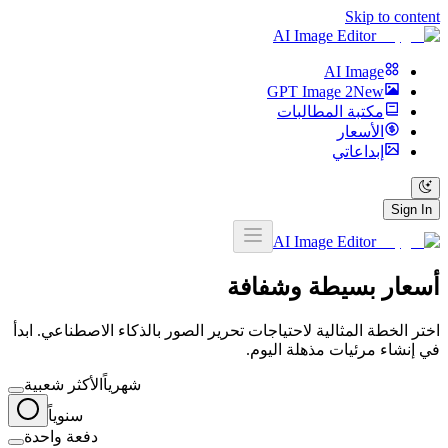
Skip to content
AI Image Editor
AI Image
GPT Image 2
New
مكتبة المطالبات
الأسعار
إبداعاتي
Sign In
AI Image Editor
أسعار بسيطة وشفافة
اختر الخطة المثالية لاحتياجات تحرير الصور بالذكاء الاصطناعي. ابدأ
في إنشاء مرئيات مذهلة اليوم.
شهرياً
الأكثر شعبية
سنوياً
دفعة واحدة