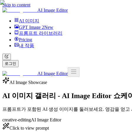
Skip to content
AI Image Editor
AI 이미지
GPT Image 2
New
프롬프트 라이브러리
Pricing
내 작품
로그인
AI Image Editor
AI Image Showcase
AI 이미지 갤러리 - AI Image Editor 쇼
프롬프트가 포함된 AI 생성 이미지를 둘러보세요. 영감을 얻고 AI I
creative-editing
AI Image Editor
Click to view prompt