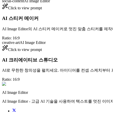
social-content
AI Image Editor
Click to view prompt
AI 스티커 메이커
AI Image Editor의 AI 스티커 메이커로 멋진 맞춤 스티커를
Ratio:
16:9
creative-art
AI Image Editor
Click to view prompt
AI 크리에이티브 스튜디오
AI로 무한한 창의성을 펼치세요. 아이디어를 컨셉 스케치부터 
Ratio:
16:9
AI Image Editor
AI Image Editor - 고급 AI 기술을 사용하여 텍스트를 멋