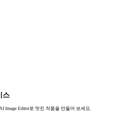
케이스
mage Editor로 멋진 작품을 만들어 보세요.