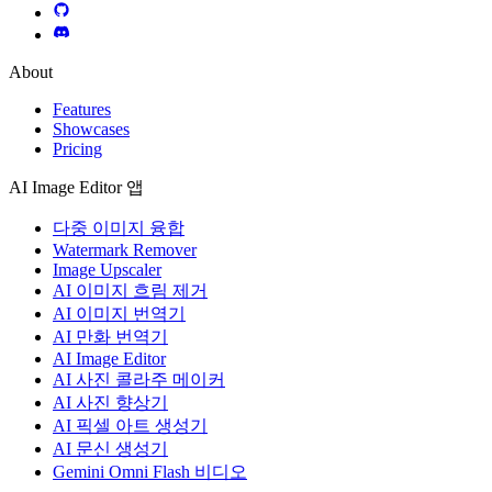
About
Features
Showcases
Pricing
AI Image Editor 앱
다중 이미지 융합
Watermark Remover
Image Upscaler
AI 이미지 흐림 제거
AI 이미지 번역기
AI 만화 번역기
AI Image Editor
AI 사진 콜라주 메이커
AI 사진 향상기
AI 픽셀 아트 생성기
AI 문신 생성기
Gemini Omni Flash 비디오