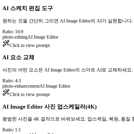
AI 스케치 편집 도구
원하는 것을 간단히 그리면 AI Image Editor의 AI가 실현합니
Ratio:
16:9
photo-editing
AI Image Editor
Click to view prompt
AI 요소 교체
사진의 어떤 요소든 AI Image Editor의 스마트 AI로 교체하
Ratio:
4:3
photo-enhancement
AI Image Editor
Click to view prompt
AI Image Editor 사진 업스케일러(4K)
평범한 사진을 4K 걸작으로 바꿔보세요. 업스케일, 복원, 품질
Ratio:
1:1