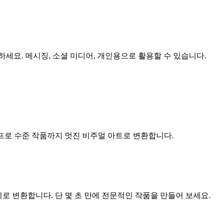
 제작하세요. 메시징, 소셜 미디어, 개인용으로 활용할 수 있습니다.
프로 수준 작품까지 멋진 비주얼 아트로 변환합니다.
진 이미지로 변환합니다. 단 몇 초 만에 전문적인 작품을 만들어 보세요.