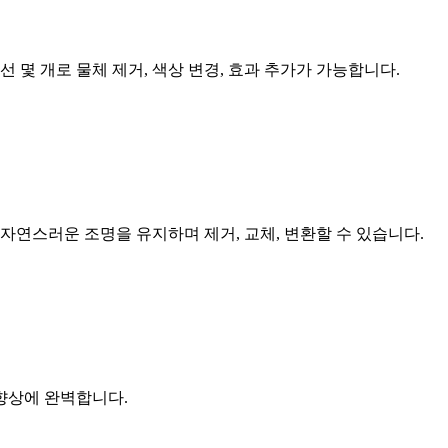
다. 선 몇 개로 물체 제거, 색상 변경, 효과 추가가 가능합니다.
세요. 자연스러운 조명을 유지하며 제거, 교체, 변환할 수 있습니다.
 향상에 완벽합니다.