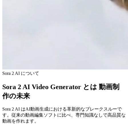
Sora 2 AI について
Sora 2 AI Video Generator とは
動画制
作の未来
Sora 2 AI はAI動画生成における革新的なブレークスルーで
す。従来の動画編集ソフトに比べ、専門知識なしで高品質な
動画を作れます。