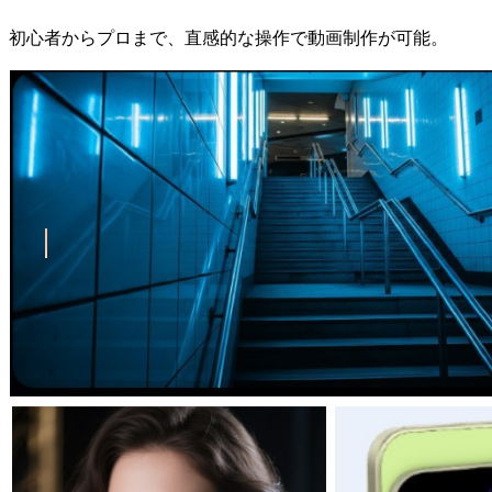
初心者からプロまで、直感的な操作で動画制作が可能。