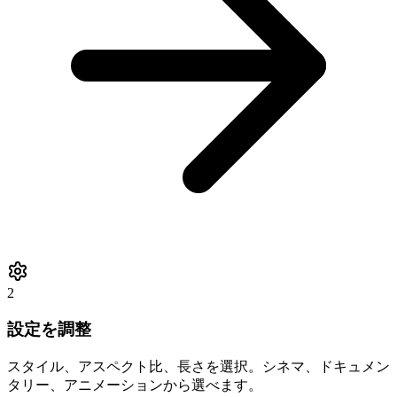
2
設定を調整
スタイル、アスペクト比、長さを選択。シネマ、ドキュメン
タリー、アニメーションから選べます。