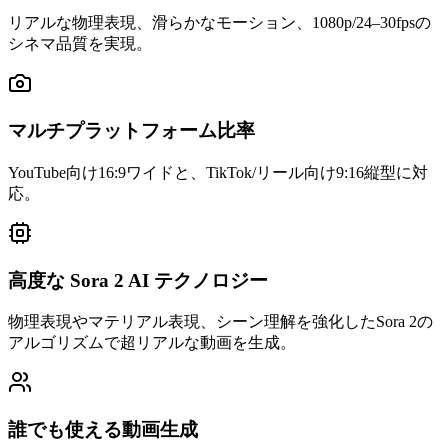
リアルな物理表現、滑らかなモーション、1080p/24–30fpsの
シネマ品質を実現。
マルチプラットフォーム比率
YouTube向け16:9ワイドと、TikTok/リール向け9:16縦型に対
応。
高度な Sora 2 AI テクノロジー
物理表現やマテリアル表現、シーン理解を強化したSora 2の
アルゴリズムで超リアルな動画を生成。
誰でも使える動画生成