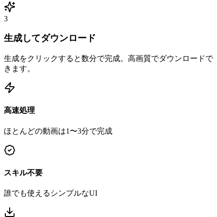
3
生成してダウンロード
生成をクリックすると数分で完成。高画質でダウンロードで
きます。
高速処理
ほとんどの動画は1〜3分で完成
スキル不要
誰でも使えるシンプルなUI