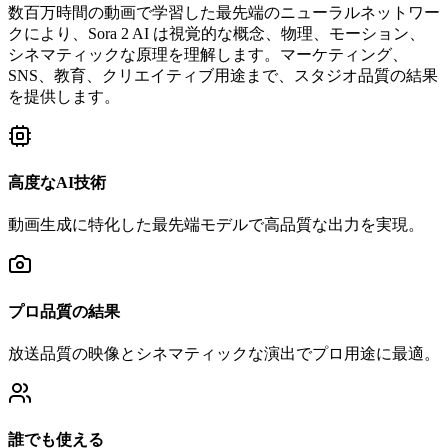
数百万時間の動画で学習した最先端のニューラルネットワー
クにより、Sora 2 AI は視覚的な概念、物理、モーション、
シネマティックな原理を理解します。マーケティング、
SNS、教育、クリエイティブ用途まで、スタジオ品質の結果
を提供します。
高度なAI技術
動画生成に特化した最先端モデルで高品質な出力を実現。
プロ品質の結果
放送品質の映像とシネマティックな演出でプロ用途に最適。
誰でも使える