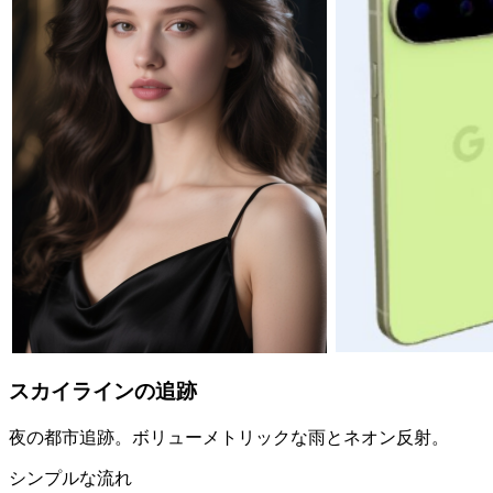
スカイラインの追跡
夜の都市追跡。ボリューメトリックな雨とネオン反射。
シンプルな流れ