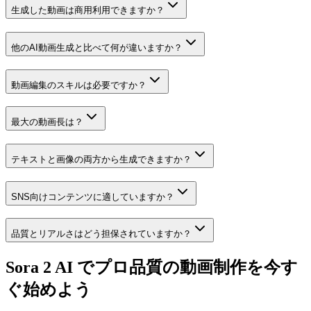
生成した動画は商用利用できますか？
他のAI動画生成と比べて何が違いますか？
動画編集のスキルは必要ですか？
最大の動画長は？
テキストと画像の両方から生成できますか？
SNS向けコンテンツに適していますか？
品質とリアルさはどう担保されていますか？
Sora 2 AI でプロ品質の動画制作を今す
ぐ始めよう