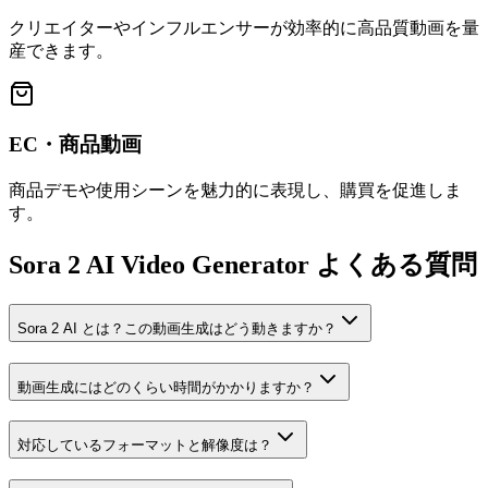
クリエイターやインフルエンサーが効率的に高品質動画を量
産できます。
EC・商品動画
商品デモや使用シーンを魅力的に表現し、購買を促進しま
す。
Sora 2 AI Video Generator よくある質問
Sora 2 AI とは？この動画生成はどう動きますか？
動画生成にはどのくらい時間がかかりますか？
対応しているフォーマットと解像度は？