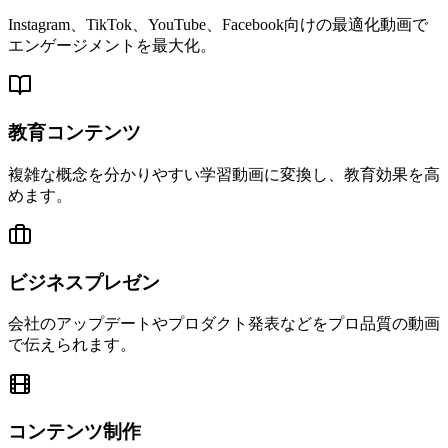
Instagram、TikTok、YouTube、Facebook向けの最適化動画で
エンゲージメントを最大化。
教育コンテンツ
複雑な概念を分かりやすい学習動画に変換し、教育効果を高
めます。
ビジネスプレゼン
会社のアップデートやプロダクト発表などをプロ品質の動画
で伝えられます。
コンテンツ制作