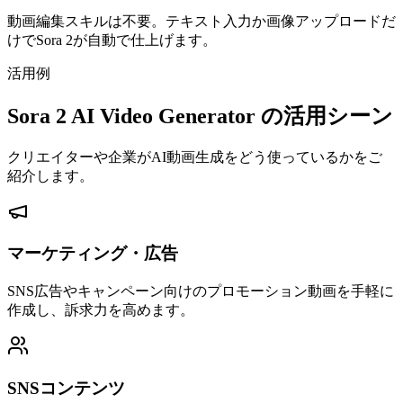
動画編集スキルは不要。テキスト入力か画像アップロードだ
けでSora 2が自動で仕上げます。
活用例
Sora 2 AI Video Generator の活用シーン
クリエイターや企業がAI動画生成をどう使っているかをご
紹介します。
マーケティング・広告
SNS広告やキャンペーン向けのプロモーション動画を手軽に
作成し、訴求力を高めます。
SNSコンテンツ