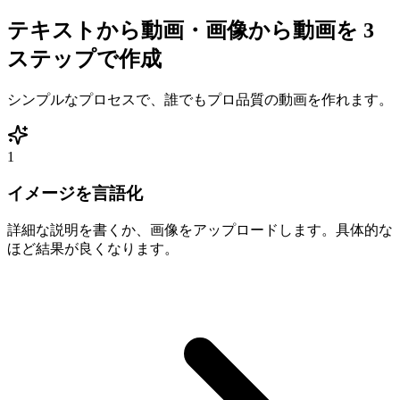
テキストから動画・画像から動画を
3
ステップで作成
シンプルなプロセスで、誰でもプロ品質の動画を作れます。
1
イメージを言語化
詳細な説明を書くか、画像をアップロードします。具体的な
ほど結果が良くなります。