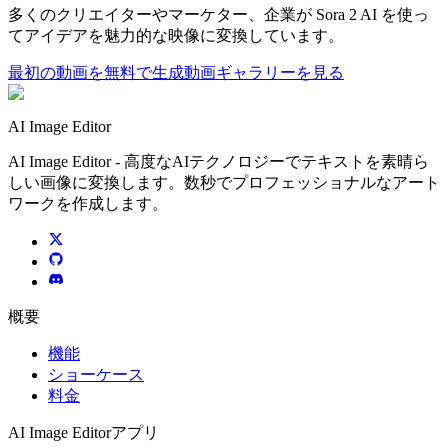
多くのクリエイターやマーケター、企業が Sora 2 AI を使っ
てアイデアを魅力的な映像に変換しています。
最初の動画を無料で生成
動画ギャラリーを見る
AI Image Editor
AI Image Editor - 高度なAIテクノロジーでテキストを素晴ら
しい画像に変換します。数秒でプロフェッショナルなアート
ワークを作成します。
概要
機能
ショーケース
料金
AI Image Editorアプリ