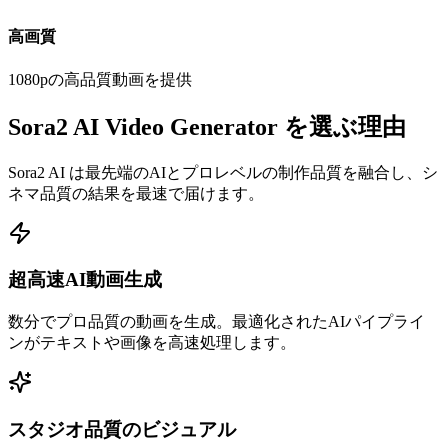
高画質
1080pの高品質動画を提供
Sora2 AI Video Generator を選ぶ理由
Sora2 AI は最先端のAIとプロレベルの制作品質を融合し、シ
ネマ品質の結果を最速で届けます。
超高速AI動画生成
数分でプロ品質の動画を生成。最適化されたAIパイプライ
ンがテキストや画像を高速処理します。
スタジオ品質のビジュアル