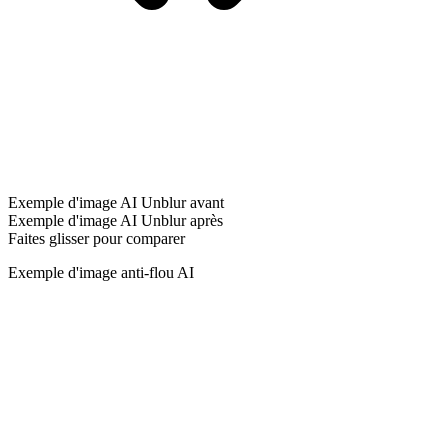
Exemple d'image AI Unblur avant
Exemple d'image AI Unblur après
Faites glisser pour comparer
Exemple d'image anti-flou AI