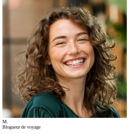
M.
Blogueur de voyage