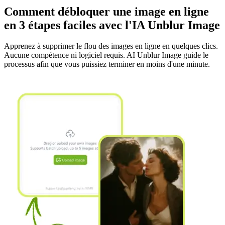
Comment débloquer une image en ligne
en 3 étapes faciles avec l'IA Unblur Image
Apprenez à supprimer le flou des images en ligne en quelques clics.
Aucune compétence ni logiciel requis. AI Unblur Image guide le
processus afin que vous puissiez terminer en moins d'une minute.