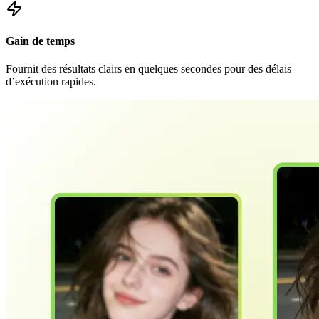
Gain de temps
Fournit des résultats clairs en quelques secondes pour des délais
d’exécution rapides.