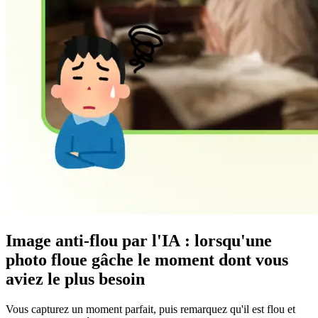
Image anti-flou par l'IA : lorsqu'une
photo floue gâche le moment dont vous
aviez le plus besoin
Vous capturez un moment parfait, puis remarquez qu'il est flou et