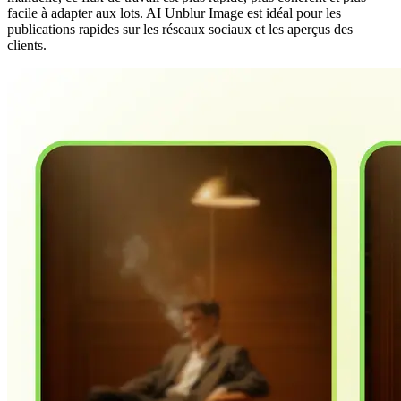
facile à adapter aux lots. AI Unblur Image est idéal pour les
publications rapides sur les réseaux sociaux et les aperçus des
clients.