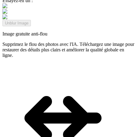
Essayez-en un :
Unblur Image
Image gratuite anti-flou
Supprimez le flou des photos avec l'IA. Téléchargez une image pour
restaurer des détails plus clairs et améliorer la qualité globale en
ligne.