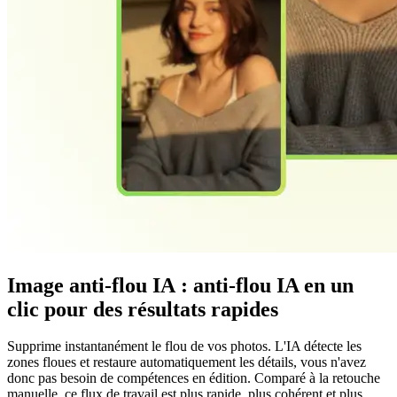
Image anti-flou IA : anti-flou IA en un
clic pour des résultats rapides
Supprime instantanément le flou de vos photos. L'IA détecte les
zones floues et restaure automatiquement les détails, vous n'avez
donc pas besoin de compétences en édition. Comparé à la retouche
manuelle, ce flux de travail est plus rapide, plus cohérent et plus