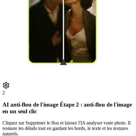
2
AI anti-flou de l'image Étape 2 : anti-flou de l'image
en un seul clic
Cliquez sur Supprimer le flou et laissez l'IA analyser votre photo. Il
restaure les détails tout en gardant les bords, le texte et les textures
naturels.