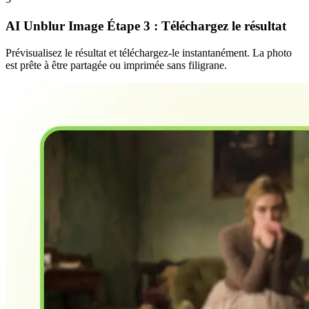
AI Unblur Image Étape 3 : Téléchargez le résultat
Prévisualisez le résultat et téléchargez-le instantanément. La photo
est prête à être partagée ou imprimée sans filigrane.