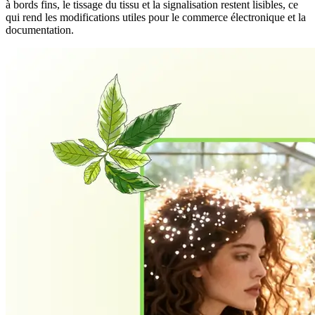
à bords fins, le tissage du tissu et la signalisation restent lisibles, ce
qui rend les modifications utiles pour le commerce électronique et la
documentation.