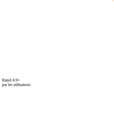
Rated 4.9+
par les utilisateurs