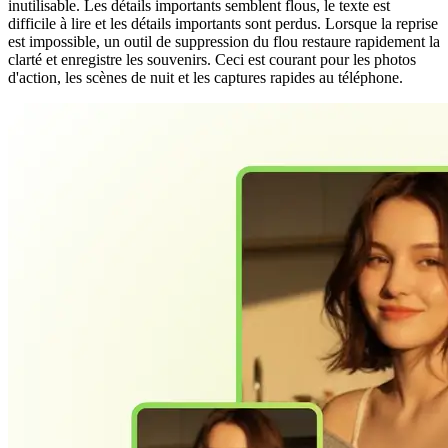
inutilisable. Les détails importants semblent flous, le texte est
difficile à lire et les détails importants sont perdus. Lorsque la reprise
est impossible, un outil de suppression du flou restaure rapidement la
clarté et enregistre les souvenirs. Ceci est courant pour les photos
d'action, les scènes de nuit et les captures rapides au téléphone.