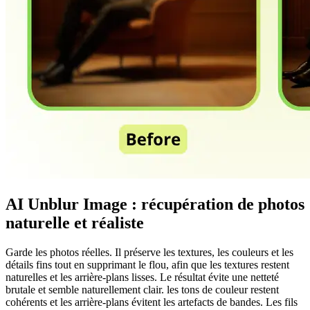
AI Unblur Image : récupération de photos
naturelle et réaliste
Garde les photos réelles. Il préserve les textures, les couleurs et les
détails fins tout en supprimant le flou, afin que les textures restent
naturelles et les arrière-plans lisses. Le résultat évite une netteté
brutale et semble naturellement clair. les tons de couleur restent
cohérents et les arrière-plans évitent les artefacts de bandes. Les fils