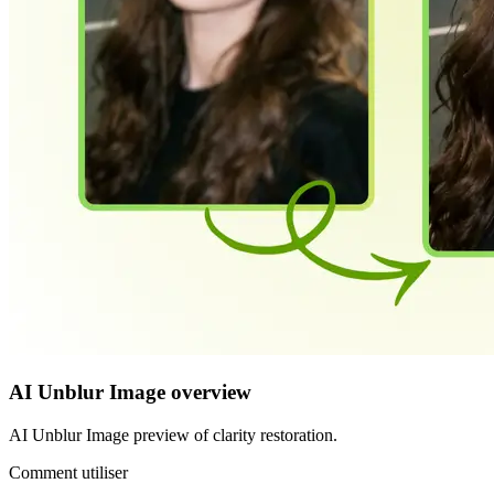
AI Unblur Image overview
AI Unblur Image preview of clarity restoration.
Comment utiliser