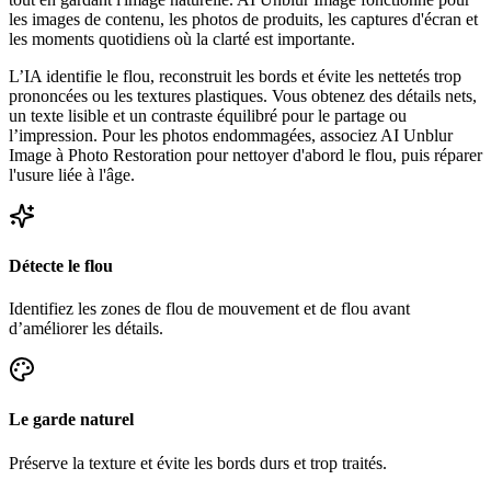
les images de contenu, les photos de produits, les captures d'écran et
les moments quotidiens où la clarté est importante.
L’IA identifie le flou, reconstruit les bords et évite les nettetés trop
prononcées ou les textures plastiques. Vous obtenez des détails nets,
un texte lisible et un contraste équilibré pour le partage ou
l’impression. Pour les photos endommagées, associez AI Unblur
Image à Photo Restoration pour nettoyer d'abord le flou, puis réparer
l'usure liée à l'âge.
Détecte le flou
Identifiez les zones de flou de mouvement et de flou avant
d’améliorer les détails.
Le garde naturel
Préserve la texture et évite les bords durs et trop traités.