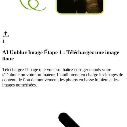
1
AI Unblur Image Étape 1 : Téléchargez une image
floue
Téléchargez l'image que vous souhaitez corriger depuis votre
téléphone ou votre ordinateur. L'outil prend en charge les images de
contenu, le flou de mouvement, les photos en basse lumière et les
images numérisées.