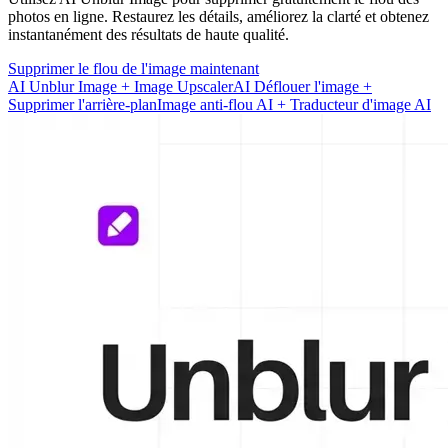
photos en ligne. Restaurez les détails, améliorez la clarté et obtenez
instantanément des résultats de haute qualité.
Supprimer le flou de l'image maintenant
AI Unblur Image + Image Upscaler
AI Déflouer l'image +
Supprimer l'arrière-plan
Image anti-flou AI + Traducteur d'image AI