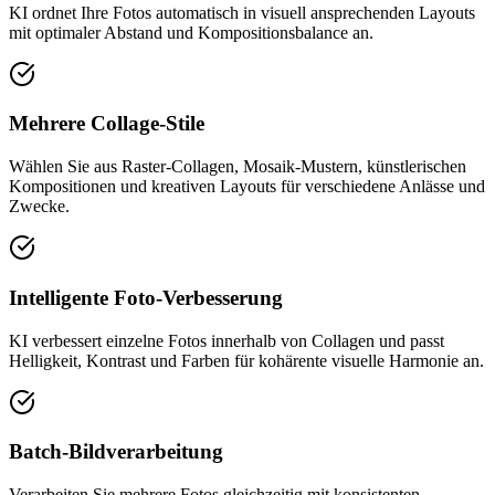
KI ordnet Ihre Fotos automatisch in visuell ansprechenden Layouts
mit optimaler Abstand und Kompositionsbalance an.
Mehrere Collage-Stile
Wählen Sie aus Raster-Collagen, Mosaik-Mustern, künstlerischen
Kompositionen und kreativen Layouts für verschiedene Anlässe und
Zwecke.
Intelligente Foto-Verbesserung
KI verbessert einzelne Fotos innerhalb von Collagen und passt
Helligkeit, Kontrast und Farben für kohärente visuelle Harmonie an.
Batch-Bildverarbeitung
Verarbeiten Sie mehrere Fotos gleichzeitig mit konsistenten