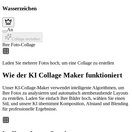
Wasserzeichen
An
Collage erstellen
Ihre Foto-Collage
Laden Sie mehrere Fotos hoch, um eine Collage zu erstellen
Wie der KI Collage Maker funktioniert
Unser KI-Collage-Maker verwendet intelligente Algorithmen, um
Ihre Fotos zu analysieren und automatisch atemberaubende Layouts
zu erstellen. Laden Sie einfach Ihre Bilder hoch, wählen Sie einen
Stil, und unsere KI übernimmt Komposition, Abstand und Blending
für professionelle Ergebnisse.