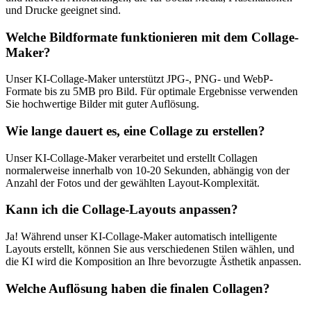
und Drucke geeignet sind.
Welche Bildformate funktionieren mit dem Collage-
Maker?
Unser KI-Collage-Maker unterstützt JPG-, PNG- und WebP-
Formate bis zu 5MB pro Bild. Für optimale Ergebnisse verwenden
Sie hochwertige Bilder mit guter Auflösung.
Wie lange dauert es, eine Collage zu erstellen?
Unser KI-Collage-Maker verarbeitet und erstellt Collagen
normalerweise innerhalb von 10-20 Sekunden, abhängig von der
Anzahl der Fotos und der gewählten Layout-Komplexität.
Kann ich die Collage-Layouts anpassen?
Ja! Während unser KI-Collage-Maker automatisch intelligente
Layouts erstellt, können Sie aus verschiedenen Stilen wählen, und
die KI wird die Komposition an Ihre bevorzugte Ästhetik anpassen.
Welche Auflösung haben die finalen Collagen?