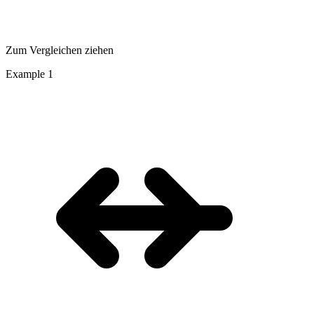
Zum Vergleichen ziehen
Example
1