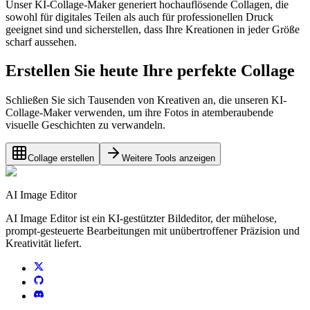
Unser KI-Collage-Maker generiert hochauflösende Collagen, die
sowohl für digitales Teilen als auch für professionellen Druck
geeignet sind und sicherstellen, dass Ihre Kreationen in jeder Größe
scharf aussehen.
Erstellen Sie heute Ihre perfekte Collage
Schließen Sie sich Tausenden von Kreativen an, die unseren KI-
Collage-Maker verwenden, um ihre Fotos in atemberaubende
visuelle Geschichten zu verwandeln.
Collage erstellen
Weitere Tools anzeigen
AI Image Editor
AI Image Editor ist ein KI-gestützter Bildeditor, der mühelose,
prompt-gesteuerte Bearbeitungen mit unübertroffener Präzision und
Kreativität liefert.