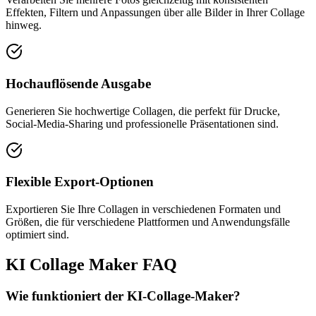
Effekten, Filtern und Anpassungen über alle Bilder in Ihrer Collage
hinweg.
Hochauflösende Ausgabe
Generieren Sie hochwertige Collagen, die perfekt für Drucke,
Social-Media-Sharing und professionelle Präsentationen sind.
Flexible Export-Optionen
Exportieren Sie Ihre Collagen in verschiedenen Formaten und
Größen, die für verschiedene Plattformen und Anwendungsfälle
optimiert sind.
KI Collage Maker FAQ
Wie funktioniert der KI-Collage-Maker?