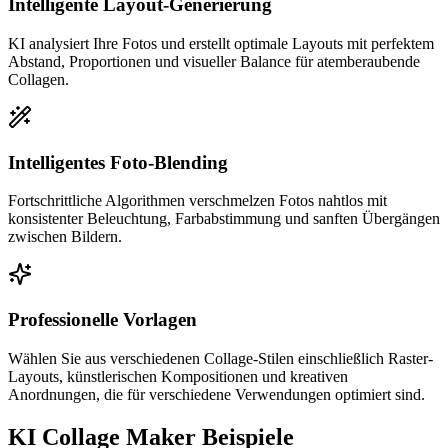
Intelligente Layout-Generierung
KI analysiert Ihre Fotos und erstellt optimale Layouts mit perfektem
Abstand, Proportionen und visueller Balance für atemberaubende
Collagen.
Intelligentes Foto-Blending
Fortschrittliche Algorithmen verschmelzen Fotos nahtlos mit
konsistenter Beleuchtung, Farbabstimmung und sanften Übergängen
zwischen Bildern.
Professionelle Vorlagen
Wählen Sie aus verschiedenen Collage-Stilen einschließlich Raster-
Layouts, künstlerischen Kompositionen und kreativen
Anordnungen, die für verschiedene Verwendungen optimiert sind.
KI Collage Maker Beispiele