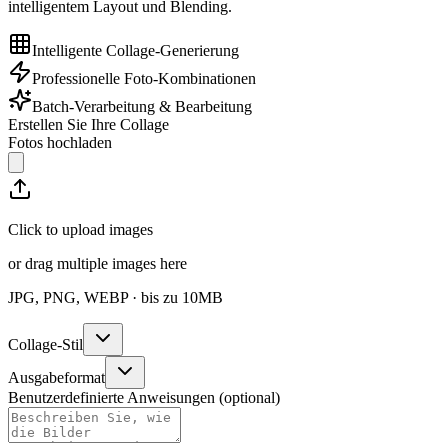
intelligentem Layout und Blending.
Intelligente Collage-Generierung
Professionelle Foto-Kombinationen
Batch-Verarbeitung & Bearbeitung
Erstellen Sie Ihre Collage
Fotos hochladen
Click to upload images
or drag multiple images here
JPG, PNG, WEBP · bis zu 10MB
Collage-Stil
Ausgabeformat
Benutzerdefinierte Anweisungen (optional)