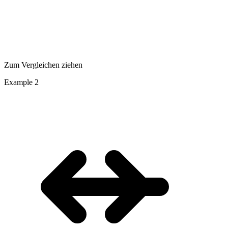
Zum Vergleichen ziehen
Example
2