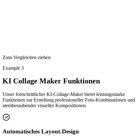
Zum Vergleichen ziehen
Example
3
KI Collage Maker Funktionen
Unser fortschrittlicher KI-Collage-Maker bietet leistungsstarke
Funktionen zur Erstellung professioneller Foto-Kombinationen und
atemberaubender visueller Kompositionen.
Automatisches Layout-Design